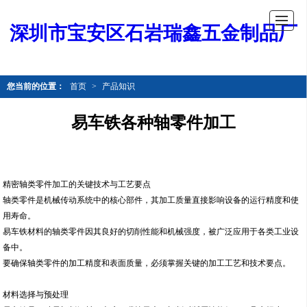
深圳市宝安区石岩瑞鑫五金制品厂
您当前的位置：
首页
>
产品知识
易车铁各种轴零件加工
精密轴类零件加工的关键技术与工艺要点
轴类零件是机械传动系统中的核心部件，其加工质量直接影响设备的运行精度和使
用寿命。
易车铁材料的轴类零件因其良好的切削性能和机械强度，被广泛应用于各类工业设
备中。
要确保轴类零件的加工精度和表面质量，必须掌握关键的加工工艺和技术要点。
材料选择与预处理