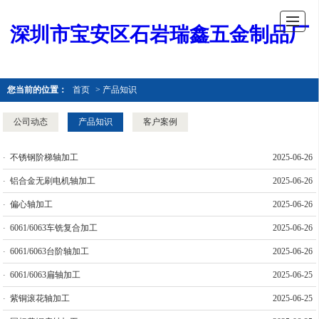
深圳市宝安区石岩瑞鑫五金制品厂
您当前的位置：
首页
> 产品知识
公司动态
产品知识
客户案例
不锈钢阶梯轴加工
2025-06-26
铝合金无刷电机轴加工
2025-06-26
偏心轴加工
2025-06-26
6061/6063车铣复合加工
2025-06-26
6061/6063台阶轴加工
2025-06-26
6061/6063扁轴加工
2025-06-25
紫铜滚花轴加工
2025-06-25