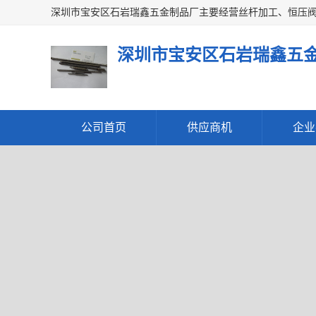
深圳市宝安区石岩瑞鑫五
公司首页
供应商机
企业