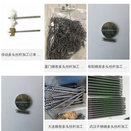
传动多头丝杆加工订单 品种齐全
厦门梯形多头丝杆加工 品种齐全
阜阳梯形多头丝杆加工 库存充足
大连梯形多头丝杆加工
武汉不锈钢多头丝杆加工