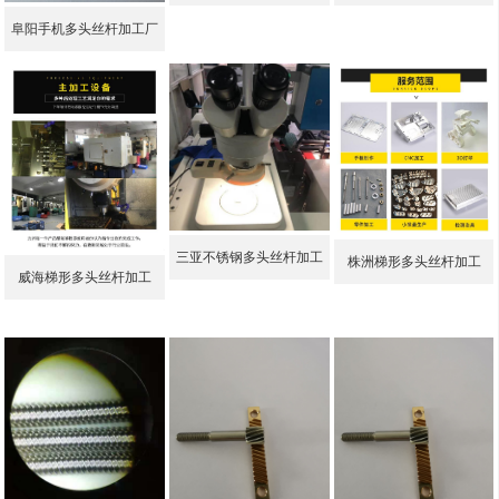
阜阳手机多头丝杆加工厂
三亚不锈钢多头丝杆加工
株洲梯形多头丝杆加工
威海梯形多头丝杆加工