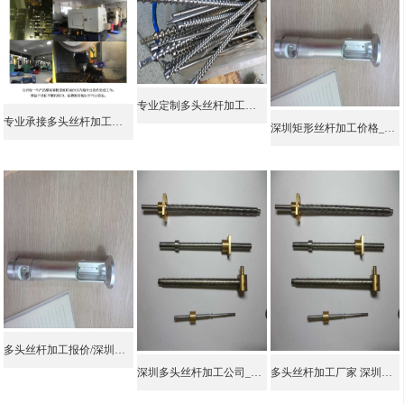
专业定制多头丝杆加工厂商
专业承接多头丝杆加工厂家
深圳矩形丝杆加工价格_多头丝杆加工报价_深圳矩形丝杆加工报价
多头丝杆加工报价/深圳矩形丝杆加工价格/龙华精密梯形丝杆加工图片
深圳多头丝杆加工公司_龙华精密梯形丝杆加工报价_龙华精密梯形丝杆加工厂家
多头丝杆加工厂家 深圳双头丝杆加工价格 双头丝杆加工图片