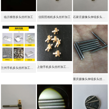
临沂梯形多头丝杆加工
信阳照相机多头丝杆加工
石家庄摄像头伸缩多头丝杆加工
上饶手机多头丝杆加工报价 联系我们获取更多资料
兰州手机多头丝杆加工报价 免费咨询
重庆摄像头伸缩多头丝杆加工 点击查看详情