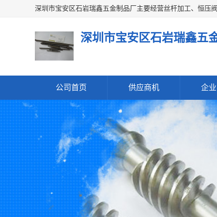
深圳市宝安区石岩瑞鑫五
公司首页
供应商机
企业