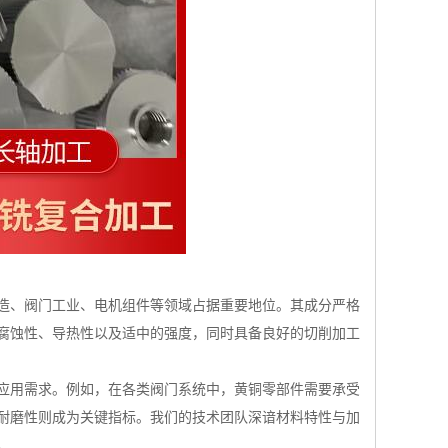
造、阀门工业、电机组件等领域占据重要地位。其成分严格
腐蚀性、导热性以及适中的强度，同时具备良好的切削加工
应用需求。例如，在各类阀门系统中，黄铜零部件需要承受
耐磨性则成为关键指标。我们的技术团队深谙材料特性与加
。