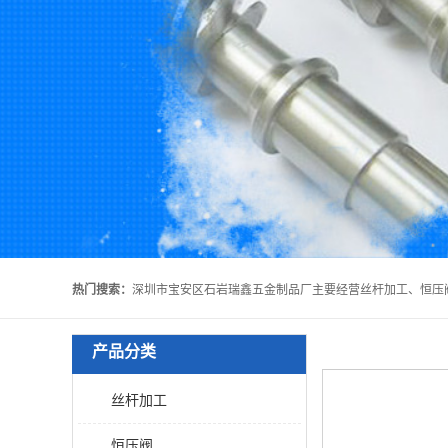
热门搜索：
产品分类
丝杆加工
恒压阀