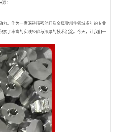
来源：
动力。作为一家深耕精密丝杆及金属零部件领域多年的专业
积累了丰富的实践经验与深厚的技术沉淀。今天，让我们一