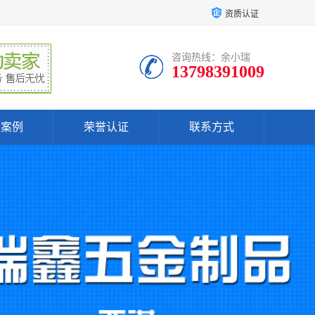
资质认证
咨询热线：余小瑞
13798391009
户案例
荣誉认证
联系方式