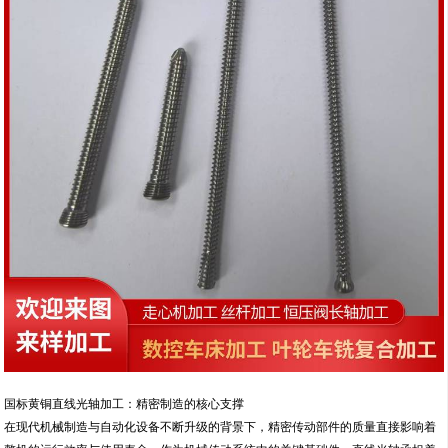
国标黄铜直线光轴加工：精密制造的核心支撑
在现代机械制造与自动化设备不断升级的背景下，精密传动部件的质量直接影响着