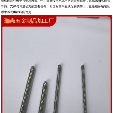
整机的运行效率与使用寿命。作为机械传动系统中的关键基础件，直线光轴承担着
导向、支撑与传递动力的重要任务，而国标黄铜直线光轴的加工，更是在多领域应
用中展现出独特的优势。