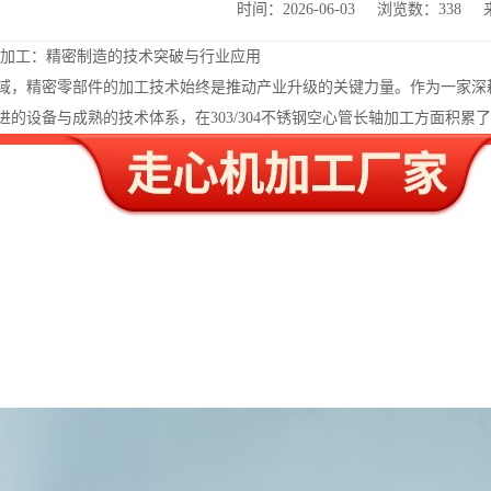
时间：2026-06-03
浏览数：338
管长轴加工：精密制造的技术突破与行业应用
域，精密零部件的加工技术始终是推动产业升级的关键力量。作为一家深
进的设备与成熟的技术体系，在303/304不锈钢空心管长轴加工方面积