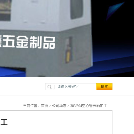
当前位置：
首页
>
公司动态
> 303/304空心管长轴加工
加工