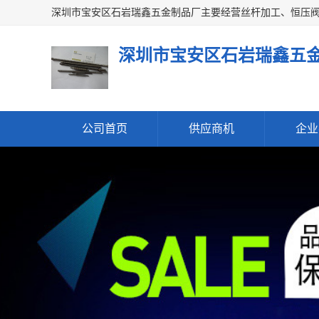
深圳市宝安区石岩瑞鑫五
公司首页
供应商机
企业