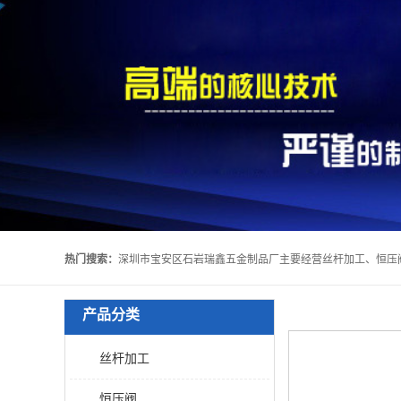
热门搜索：
产品分类
丝杆加工
恒压阀