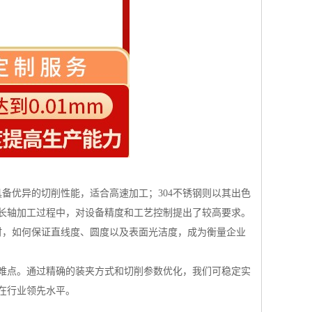
而具备优异的切削性能，适合高速加工；304不锈钢则以其出色
长轴加工过程中，对设备精度和工艺控制提出了较高要求。
时，如何保证直线度、圆度以及表面光洁度，成为衡量企业
难点。通过精确的装夹方式和切削参数优化，我们可稳定实
制在行业领先水平。