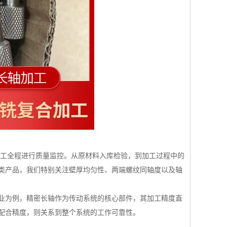
轴加工全程进行质量监控。从原材料入库检验，到加工过程中的
类产品，我们特别关注壁厚均匀性、两端螺纹同轴度以及轴
业为例，精密长轴作为传动系统的核心部件，其加工精度直
配合精度，则关系到整个系统的工作可靠性。