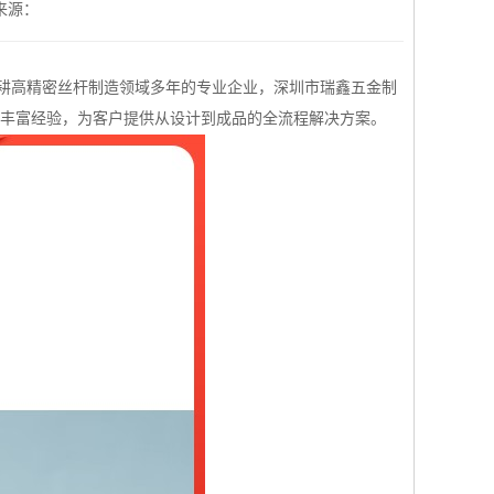
来源：
耕高精密丝杆制造领域多年的专业企业，深圳市瑞鑫五金制
累了丰富经验，为客户提供从设计到成品的全流程解决方案。