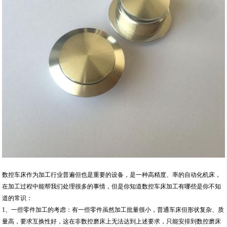
数控车床作为加工行业普遍但也是重要的设备，是一种高精度、率的自动化机床，
在加工过程中能帮我们处理很多的事情，但是你知道数控车床加工有哪些是你不知
道的常识：
1、一些零件加工的考虑：有一些零件虽然加工批量很小，普通车床但形状复杂、质
量高，要求互换性好，这在非数控磨床上无法达到上述要求，只能安排到数控磨床