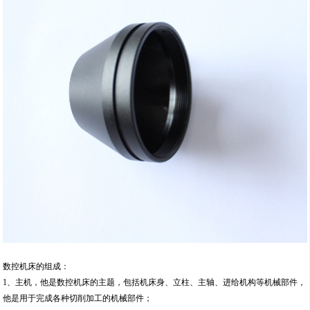
数控机床的组成：
1、主机，他是数控机床的主题，包括机床身、立柱、主轴、进给机构等机械部件，
他是用于完成各种切削加工的机械部件；