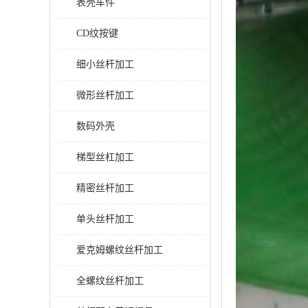
表壳车件
CD纹按键
细小丝杆加工
微形丝杆加工
数码外壳
梯型丝杠加工
精密丝杆加工
单头丝杆加工
爱克姆螺纹丝杆加工
全螺纹丝杆加工