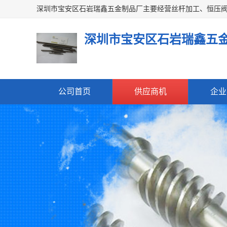
深圳市宝安区石岩瑞鑫五
公司首页
供应商机
企业