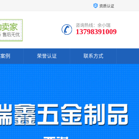
资质认证
咨询热线：余小瑞
13798391009
户案例
荣誉认证
联系方式