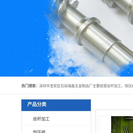
热门搜索：
产品分类
丝杆加工
恒压阀