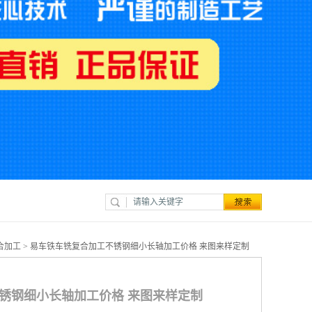
合加工
> 易车铁车铣复合加工不锈钢细小长轴加工价格 来图来样定制
锈钢细小长轴加工价格 来图来样定制