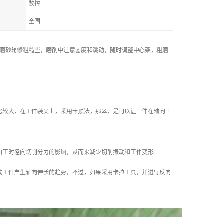
数控
全国
磨砂轮修粗糙些，磨削中注意圆度和跳动，随时调整中心架，粗磨
比较大，在工件装夹上，采用卡顶法，那么，是可以让工件在轴向上
加工时径向切削分力的影响，从而来减少切削振动和工件变形；
式工件产生轴向伸长的趋势，不过，如果采用卡拉工具，并进行反向