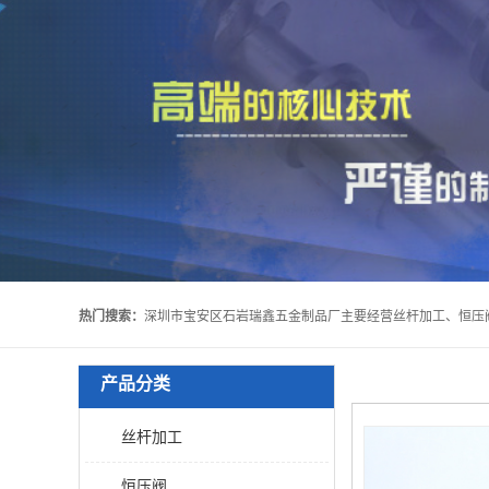
热门搜索：
产品分类
丝杆加工
恒压阀