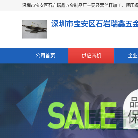
深圳市宝安区石岩瑞鑫五
公司首页
供应商机
企业