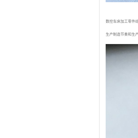
数控车床加工零件
生产制造节奏和生