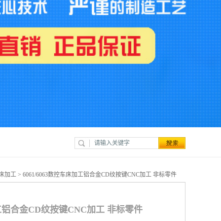
床加工
> 6061/6063数控车床加工铝合金CD纹按键CNC加工 非标零件
床加工铝合金CD纹按键CNC加工 非标零件