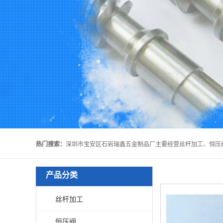
热门搜索：
产品分类
丝杆加工
恒压阀