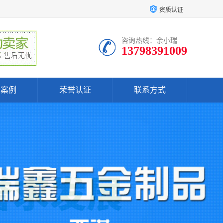
资质认证
咨询热线：余小瑞
13798391009
户案例
荣誉认证
联系方式