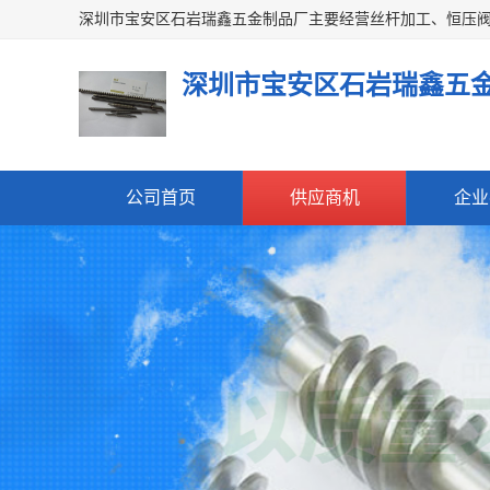
深圳市宝安区石岩瑞鑫五
公司首页
供应商机
企业