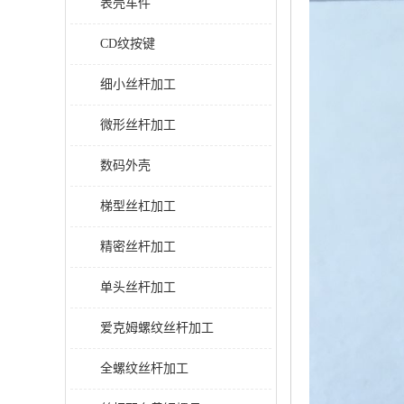
表壳车件
CD纹按键
细小丝杆加工
微形丝杆加工
数码外壳
梯型丝杠加工
精密丝杆加工
单头丝杆加工
爱克姆螺纹丝杆加工
全螺纹丝杆加工