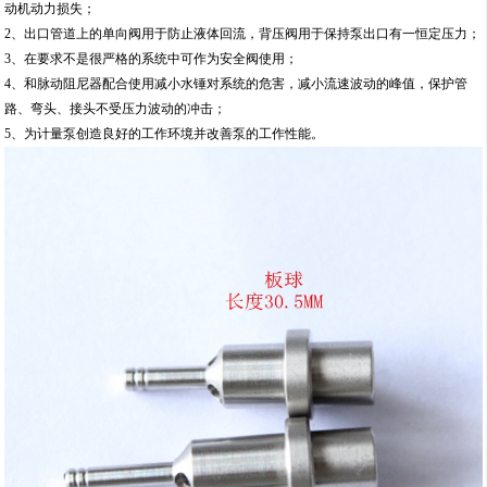
动机动力损失；
2、出口管道上的单向阀用于防止液体回流，背压阀用于保持泵出口有一恒定压力；
3、在要求不是很严格的系统中可作为安全阀使用；
4、和脉动阻尼器配合使用减小水锤对系统的危害，减小流速波动的峰值，保护管
路、弯头、接头不受压力波动的冲击；
5、为计量泵创造良好的工作环境并改善泵的工作性能。