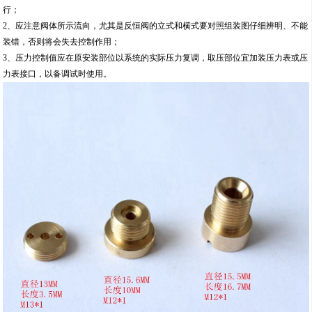
行；
2、应注意阀体所示流向，尤其是反恒阀的立式和横式要对照组装图仔细辨明、不能
装错，否则将会失去控制作用；
3、压力控制值应在原安装部位以系统的实际压力复调，取压部位宜加装压力表或压
力表接口，以备调试时使用。