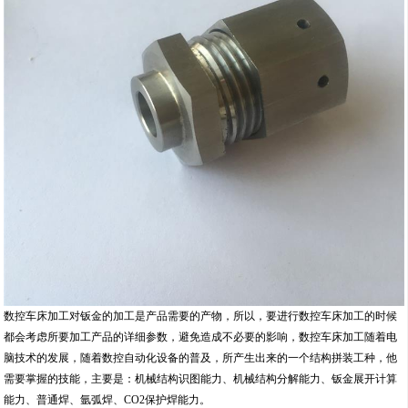
数控车床加工对钣金的加工是产品需要的产物，所以，要进行数控车床加工的时候
都会考虑所要加工产品的详细参数，避免造成不必要的影响，数控车床加工随着电
脑技术的发展，随着数控自动化设备的普及，所产生出来的一个结构拼装工种，他
需要掌握的技能，主要是：机械结构识图能力、机械结构分解能力、钣金展开计算
能力、普通焊、氩弧焊、CO2保护焊能力。