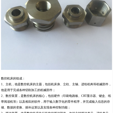
数控机床的组成：
1、主机，他是数控机床的主题，包括机床身、立柱、主轴、进给机构等机械部件，
他是用于完成各种切削加工的机械部件；
2、数控装置，是数控机床的核心，包括硬件（印刷电路板、CRT显示器、键盒、纸
带阅读机等）以及相应的软件，用于输入数字化的零件程序，并完成输入信息的存
储、数据的变换、插补运算以及实现各种控制功能；