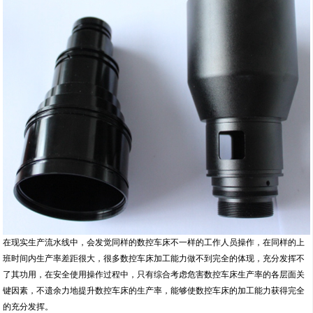
在现实生产流水线中，会发觉同样的数控车床不一样的工作人员操作，在同样的上
班时间内生产率差距很大，很多数控车床加工能力做不到完全的体现，充分发挥不
了其功用，在安全使用操作过程中，只有综合考虑危害数控车床生产率的各层面关
键因素，不遗余力地提升数控车床的生产率，能够使数控车床的加工能力获得完全
的充分发挥。