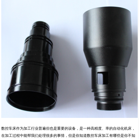
数控车床作为加工行业普遍但也是重要的设备，是一种高精度、率的自动化机床，
在加工过程中能帮我们处理很多的事情，但是你知道数控车床加工有哪些是你不知