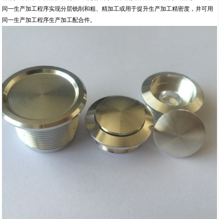
同一生产加工程序实现分层铣削和粗、精加工或用于提升生产加工精密度，并可用
同一生产加工程序生产加工配合件。