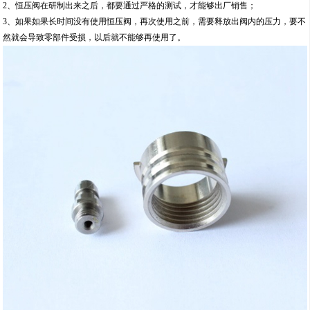
2、恒压阀在研制出来之后，都要通过严格的测试，才能够出厂销售；
3、如果如果长时间没有使用恒压阀，再次使用之前，需要释放出阀内的压力，要不
然就会导致零部件受损，以后就不能够再使用了。