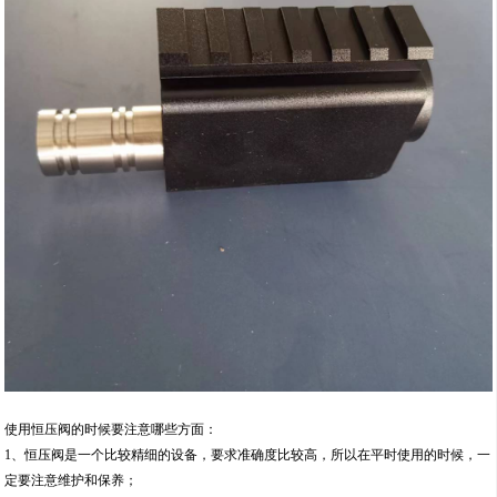
使用恒压阀的时候要注意哪些方面：
1、恒压阀是一个比较精细的设备，要求准确度比较高，所以在平时使用的时候，一
定要注意维护和保养；