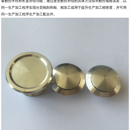
备数控半径和长度补偿功能，通过改变数控补偿的具体方法弥补数控规格误差，以
同一生产加工程序实现分层铣削和粗、精加工或用于提升生产加工精密度，并可用
同一生产加工程序生产加工配合件。