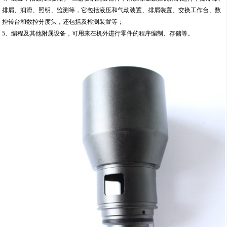
排屑、润滑、照明、监测等，它包括液压和气动装置、排屑装置、交换工作台、数
控转台和数控分度头，还包括及检测装置等；
5、编程及其他附属设备，可用来在机外进行零件的程序编制、存储等。