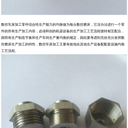
数控车床加工零件综合性生产能力的均衡做为每台数控磨床，它没办法进行一个零
件的所有生产加工内容，必须和别的机器设备的生产加工工艺流程接转相互配合，
因而有生产制造节奏和生产车间生产量均衡的规定，因此要考虑到充份充分发挥数
控磨床生产加工的特性，数控车床加工又要有效地在其他生产设备配配套设施均衡
工艺流程。