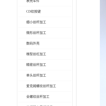
表壳车件
CD纹按键
细小丝杆加工
微形丝杆加工
数码外壳
梯型丝杠加工
精密丝杆加工
单头丝杆加工
爱克姆螺纹丝杆加工
全螺纹丝杆加工