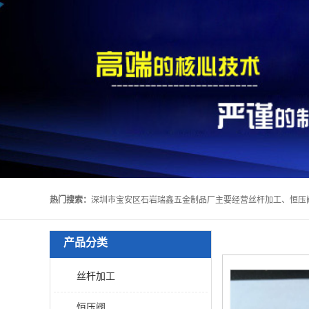
热门搜索：
产品分类
丝杆加工
恒压阀