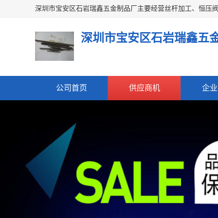
深圳市宝安区石岩瑞鑫五
公司首页
供应商机
企业