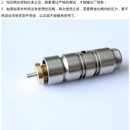
2、恒压阀在研制出来之后，都要通过严格的测试，才能够出厂销售；
3、如果如果长时间没有使用恒压阀，再次使用之前，需要释放出阀内的压力，要不
然就会导致零部件受损，以后就不能够再使用了。