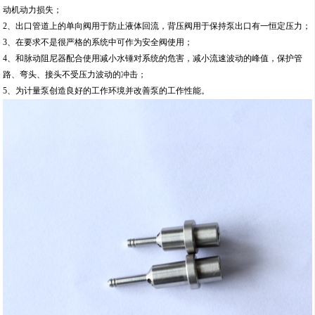
动机动力损失；
2、出口管道上的单向阀用于防止液体回流，背压阀用于保持泵出口有一恒定压力；
3、在要求不是很严格的系统中可作为安全阀使用；
4、和脉动阻尼器配合使用减小水锤对系统的危害，减小流速波动的峰值，保护管
路、弯头、接头不受压力波动的冲击；
5、为计量泵创造良好的工作环境并改善泵的工作性能。