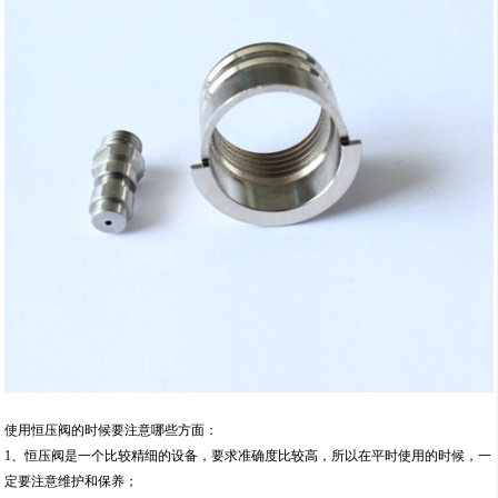
使用恒压阀的时候要注意哪些方面：
1、恒压阀是一个比较精细的设备，要求准确度比较高，所以在平时使用的时候，一
定要注意维护和保养；