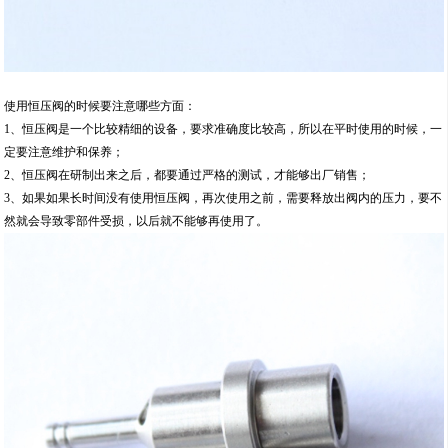
使用恒压阀的时候要注意哪些方面：
1、恒压阀是一个比较精细的设备，要求准确度比较高，所以在平时使用的时候，一
定要注意维护和保养；
2、恒压阀在研制出来之后，都要通过严格的测试，才能够出厂销售；
3、如果如果长时间没有使用恒压阀，再次使用之前，需要释放出阀内的压力，要不
然就会导致零部件受损，以后就不能够再使用了。