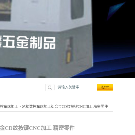
控车床加工
> 承接数控车床加工铝合金CD纹按键CNC加工 精密零件
CD纹按键CNC加工 精密零件