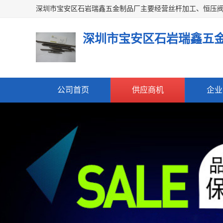
深圳市宝安区石岩瑞鑫五
公司首页
供应商机
企业