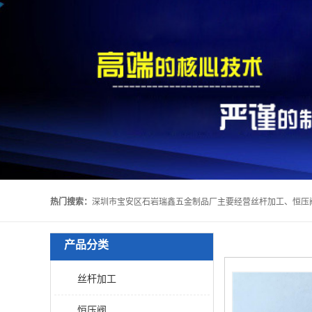
热门搜索：
产品分类
丝杆加工
恒压阀