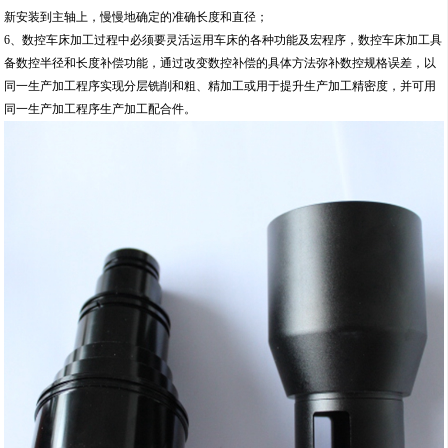
新安装到主轴上，慢慢地确定的准确长度和直径；
6、数控车床加工过程中必须要灵活运用车床的各种功能及宏程序，数控车床加工具
备数控半径和长度补偿功能，通过改变数控补偿的具体方法弥补数控规格误差，以
同一生产加工程序实现分层铣削和粗、精加工或用于提升生产加工精密度，并可用
同一生产加工程序生产加工配合件。