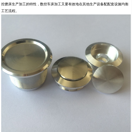
控磨床生产加工的特性，数控车床加工又要有效地在其他生产设备配配套设施均衡
工艺流程。