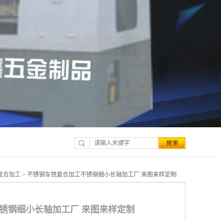
复合加工
> 不锈钢车铣复合加工不锈钢细小长轴加工厂 来图来样定制
锈钢细小长轴加工厂 来图来样定制