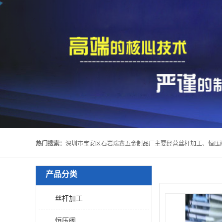
热门搜索：
产品分类
丝杆加工
恒压阀