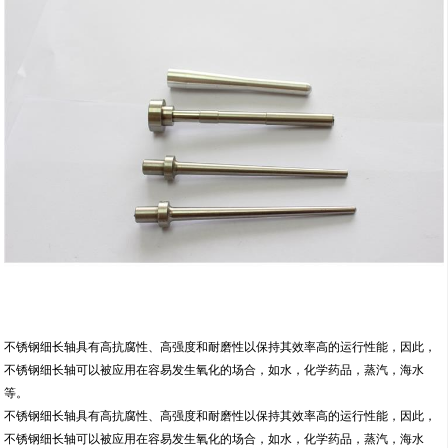
不锈钢细长轴具有高抗腐性、高强度和耐磨性以保持其效率高的运行性能，因此，
不锈钢细长轴可以被应用在容易发生氧化的场合，如水，化学药品，蒸汽，海水
等。
不锈钢细长轴具有高抗腐性、高强度和耐磨性以保持其效率高的运行性能，因此，
不锈钢细长轴可以被应用在容易发生氧化的场合，如水，化学药品，蒸汽，海水