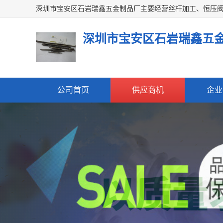
深圳市宝安区石岩瑞鑫五
公司首页
供应商机
企业