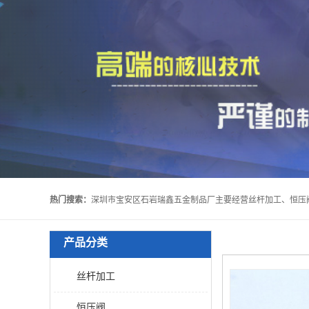
热门搜索：
产品分类
丝杆加工
恒压阀