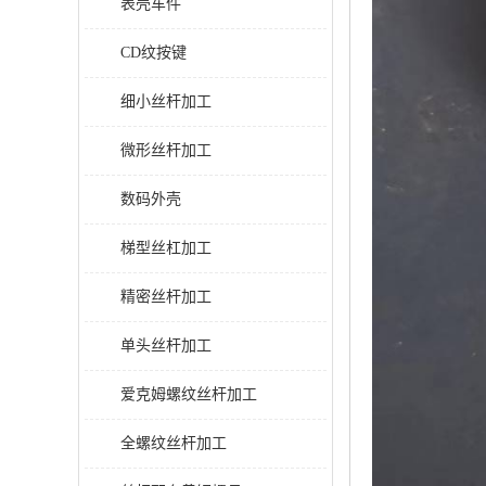
表壳车件
CD纹按键
细小丝杆加工
微形丝杆加工
数码外壳
梯型丝杠加工
精密丝杆加工
单头丝杆加工
爱克姆螺纹丝杆加工
全螺纹丝杆加工