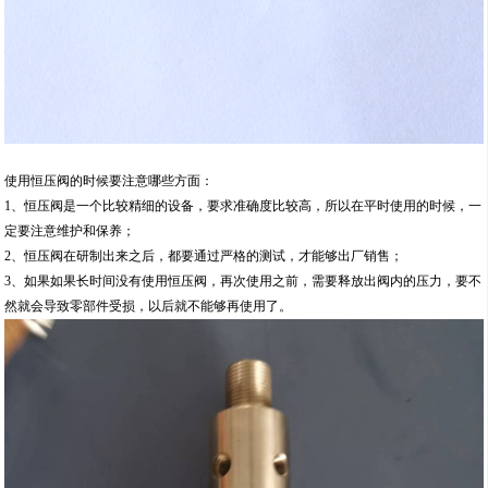
使用恒压阀的时候要注意哪些方面：
1、恒压阀是一个比较精细的设备，要求准确度比较高，所以在平时使用的时候，一
定要注意维护和保养；
2、恒压阀在研制出来之后，都要通过严格的测试，才能够出厂销售；
3、如果如果长时间没有使用恒压阀，再次使用之前，需要释放出阀内的压力，要不
然就会导致零部件受损，以后就不能够再使用了。