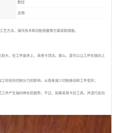
数控
全国
工艺方法、操作技术和切削用量等方面采取措施。
比较大，在工件装夹上，采用卡顶法，那么，是可以让工件在轴向上
加工时径向切削分力的影响，从而来减少切削振动和工件变形；
式工件产生轴向伸长的趋势，不过，如果采用卡拉工具，并进行反向