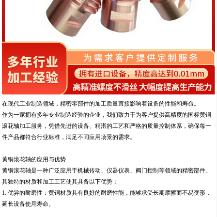
在现代工业制造领域，精密零部件的加工质量直接影响着设备的性能和寿命。
作为一家拥有多年专业制造经验的企业，我们致力于为客户提供高精度的国标黄铜
滚花轴加工服务，凭借先进的设备、精湛的工艺和严格的质量控制体系，确保每一
件产品都符合行业标准，满足不同应用场景的需求。
黄铜滚花轴的应用与优势
黄铜滚花轴是一种广泛应用于机械传动、仪器仪表、阀门控制等领域的精密部件。
其独特的材质和加工工艺使其具备以下优势：
1. 优异的耐磨性：黄铜材质具有良好的耐磨性能，能够承受长期摩擦而不易变形，
延长设备使用寿命。