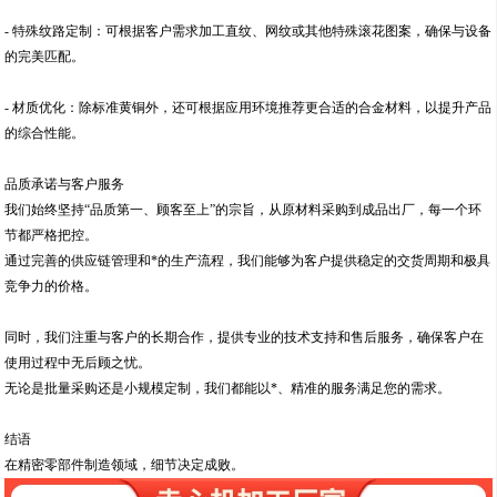
- 特殊纹路定制：可根据客户需求加工直纹、网纹或其他特殊滚花图案，确保与设备
的完美匹配。
- 材质优化：除标准黄铜外，还可根据应用环境推荐更合适的合金材料，以提升产品
的综合性能。
品质承诺与客户服务
我们始终坚持“品质第一、顾客至上”的宗旨，从原材料采购到成品出厂，每一个环
节都严格把控。
通过完善的供应链管理和*的生产流程，我们能够为客户提供稳定的交货周期和极具
竞争力的价格。
同时，我们注重与客户的长期合作，提供专业的技术支持和售后服务，确保客户在
使用过程中无后顾之忧。
无论是批量采购还是小规模定制，我们都能以*、精准的服务满足您的需求。
结语
在精密零部件制造领域，细节决定成败。