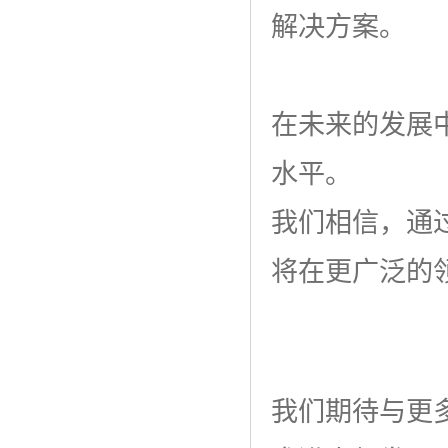
解决方案。
在未来的发展
水平。
我们相信，通
将在更广泛的
我们期待与更