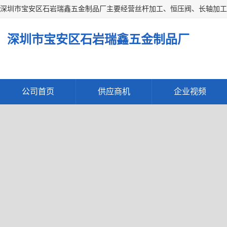
深圳市宝安
公司首页
供应商机
企业视频