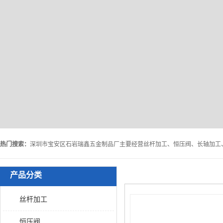
热门搜索：
产品分类
丝杆加工
恒压阀