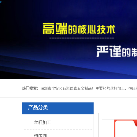
热门搜索：
产品分类
丝杆加工
恒压阀