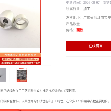
更新时间：2026-08-07 浏览
所属行业：
加工
发货地址：广东省深圳市宝
产品数量：
价格：
面议
在线留言
材料的选择与加工工艺的融合成为推动技术进步的关键因素。
作为常用的铝合金材料，以其优异的机械性能和加工特性，在众多工业应用中占据重要地位。