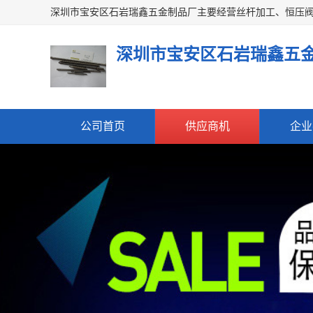
深圳市宝安区石岩瑞鑫五
公司首页
供应商机
企业