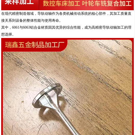
在现代精密制造领域，导轨动轴作为各类机械传动系统的核心部件，其加工质量直
接关系到设备的整体性能与使用寿命。
其中，6061与6063铝合金材质因其优异的综合性能，成为高精密导轨动轴加工的理
想选择。