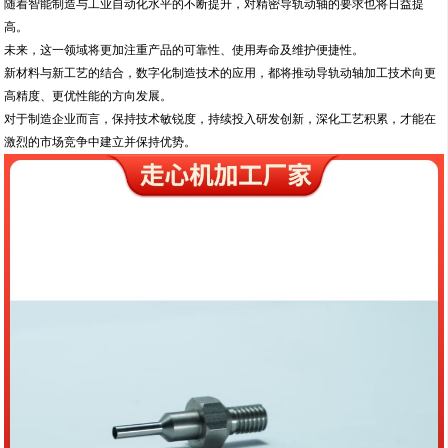
随着智能制造与工业自动化水平的不断提升，对精密导轨动轴的要求也将日益提
高。
未来，这一领域将更加注重产品的可靠性、使用寿命及维护便捷性。
新材料与新工艺的结合，数字化制造技术的应用，都将推动导轨动轴加工技术向更
高精度、更优性能的方向发展。
对于制造企业而言，保持技术敏锐度，持续投入研发创新，深化工艺积累，才能在
激烈的市场竞争中建立并保持优势。