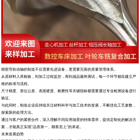
精密导轨动轴的制造不仅需要先进设备，更需要完善的质量管理体系。
从原材料入库检验，到加工过程监控，再到成品最终测试，每一个环节都应建立严
格的标准与流程。
尺寸精度、形位公差、表面硬度、耐磨性等关键指标都需要通过专业检测设备进行
验证。
与此同时，制造企业应持续关注材料科学与加工技术的发展，不断优化工艺参数，
探索新的处理方法。
通过与客户的紧密合作，深入理解不同应用场景的特殊需求，提供定制化的解决方
案，才能真正实现“品质第一、顾客至上”的承诺。
未来发展趋势