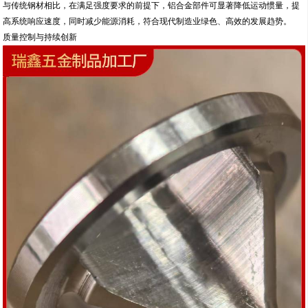
与传统钢材相比，在满足强度要求的前提下，铝合金部件可显著降低运动惯量，提
高系统响应速度，同时减少能源消耗，符合现代制造业绿色、高效的发展趋势。
质量控制与持续创新