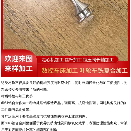
这类材质不仅具备良好的机械强度与耐腐蚀性，同时兼顾轻量化与加工便捷性，为
精密传动领域带来了新的可能。
材质特性与加工优势
6061铝合金作为一种冷处理铝锻造产品，强度高、抗腐蚀性强，同时具备良好的加
工性能与氧化效果。
其广泛应用于要求高强度与抗腐蚀性的各种工业结构件。
而6063铝合金则更侧重于优异的挤出性及阳极氧化效果，表面处理性能出众，常被
用于对表面要求较高的精密部件制造。