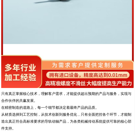
只有真正掌握核心技术，理解客户需求，才能提供超出预期的产品与服务，实现与
合作伙伴的共赢发展。
在精密制造的道路上，每一个细节都决定着最终产品的品质。
从材质选择到工艺控制，从技术创新到服务优化，只有全面把控各个环节，才能制
造出真正符合高标准要求的导轨动轴产品，为各类机械传动系统提供可靠的核心部
件支持。