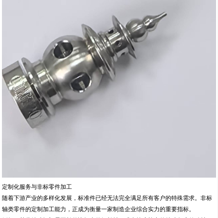
定制化服务与非标零件加工
随着下游产业的多样化发展，标准件已经无法完全满足所有客户的特殊需求。非标
轴类零件的定制加工能力，正成为衡量一家制造企业综合实力的重要指标。