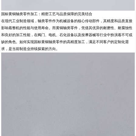
国标黄铜轴类零件加工：精密工艺与品质保障的完美结合
在现代工业制造领域，轴类零件作为机械设备的核心传动部件，其精度和品质直接
影响着整机的性能与使用寿命。而黄铜轴类零件，凭借其优异的耐磨性、耐腐蚀性
和良好的加工性能，在阀门、电机、石化设备以及按摩器械等行业中扮演着不可或
缺的角色。如何实现国标黄铜轴类零件的高精度加工，满足不同客户的定制化需
求，是当前制造业持续探索的方向。