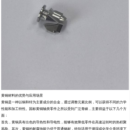
黄铜材料的优势与应用场景
黄铜是一种以铜和锌为主要成分的合金，通过调整元素比例，可以获得不同的力学
性能和加工特性。国标黄铜轴类零件之所以受到广泛青睐，主要得益于以下几个方
面：
首先，黄铜具有出色的导热性和导电性，能够有效降低零件在高速运转时的热积聚
风险。其次，黄铜的耐腐蚀能力优于普通钢材，特别适用于潮湿或化学介质环境下