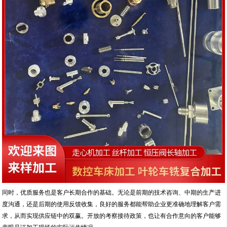
同时，优质服务也是客户长期合作的基础。无论是前期的技术咨询、中期的生产进
度沟通，还是后期的使用反馈收集，良好的服务都能帮助企业更准确地理解客户需
求，从而实现供应链中的双赢。开放的考察接待政策，也让有合作意向的客户能够