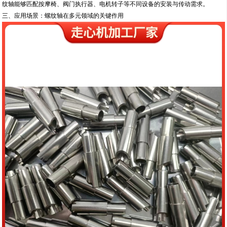
纹轴能够匹配按摩椅、阀门执行器、电机转子等不同设备的安装与传动需求。
三、应用场景：螺纹轴在多元领域的关键作用