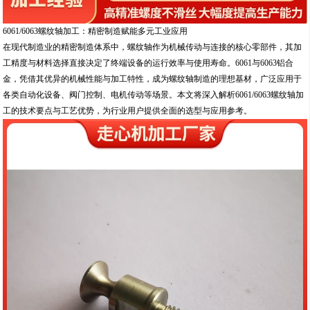
6061/6063螺纹轴加工：精密制造赋能多元工业应用
在现代制造业的精密制造体系中，螺纹轴作为机械传动与连接的核心零部件，其加
工精度与材料选择直接决定了终端设备的运行效率与使用寿命。6061与6063铝合
金，凭借其优异的机械性能与加工特性，成为螺纹轴制造的理想基材，广泛应用于
各类自动化设备、阀门控制、电机传动等场景。本文将深入解析6061/6063螺纹轴加
工的技术要点与工艺优势，为行业用户提供全面的选型与应用参考。