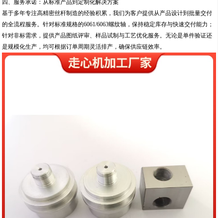
四、服务承诺：从标准产品到定制化解决方案
基于多年专注高精密丝杆制造的经验积累，我们为客户提供从产品设计到批量交付
的全流程服务。针对标准规格的6061/6063螺纹轴，保持稳定库存与快速交付能力；
针对非标需求，提供产品图纸评审、样品试制与工艺优化服务。无论是单件验证还
是规模化生产，均可根据订单周期灵活排产，确保供应链效率。