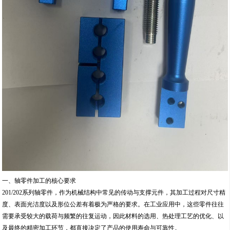
一、轴零件加工的核心要求
201/202系列轴零件，作为机械结构中常见的传动与支撑元件，其加工过程对尺寸精
度、表面光洁度以及形位公差有着极为严格的要求。在工业应用中，这些零件往往
需要承受较大的载荷与频繁的往复运动，因此材料的选用、热处理工艺的优化、以
及最终的精密加工环节，都直接决定了产品的使用寿命与可靠性。