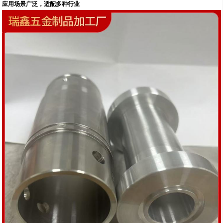
应用场景广泛，适配多种行业