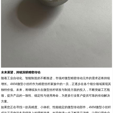
未来展望，持续深耕精密传动
随着工业自动化、智能制造的不断推进，市场对微型精密传动元件的需求还将持续
增长。4MM微型小丝杆作为精密丝杆家族中的一员，正逐步在各个细分领域展现其
独特价值。未来，将继续加大在微型丝杆研发与制造方面的投入，不断突破工艺瓶
颈，提升产品的一致性、稳定性与使用寿命，为更多行业客户提供可靠的传动解决
方案。
如果您正在寻找一款高精度、小体积、性能稳定的微型传动部件，4MM微型小丝杆