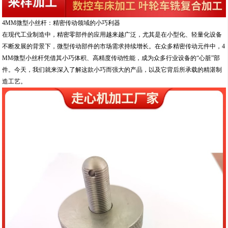
4MM微型小丝杆：精密传动领域的小巧利器
在现代工业制造中，精密零部件的应用越来越广泛，尤其是在小型化、轻量化设备
不断发展的背景下，微型传动部件的市场需求持续增长。在众多精密传动元件中，4
MM微型小丝杆凭借其小巧体积、高精度传动性能，成为众多行业设备的“心脏”部
件。今天，我们就来深入了解这款小巧而强大的产品，以及它背后所承载的精湛制
造工艺。