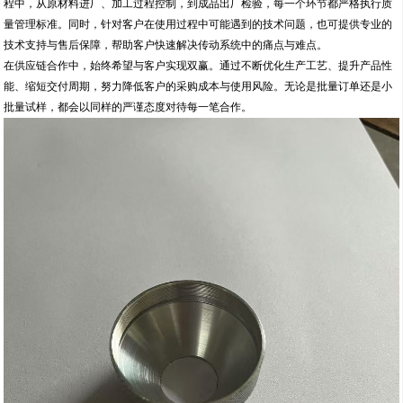
程中，从原材料进厂、加工过程控制，到成品出厂检验，每一个环节都严格执行质
量管理标准。同时，针对客户在使用过程中可能遇到的技术问题，也可提供专业的
技术支持与售后保障，帮助客户快速解决传动系统中的痛点与难点。
在供应链合作中，始终希望与客户实现双赢。通过不断优化生产工艺、提升产品性
能、缩短交付周期，努力降低客户的采购成本与使用风险。无论是批量订单还是小
批量试样，都会以同样的严谨态度对待每一笔合作。