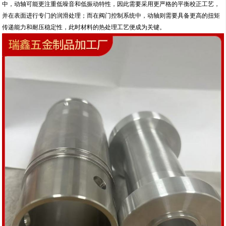
中，动轴可能更注重低噪音和低振动特性，因此需要采用更严格的平衡校正工艺，
并在表面进行专门的润滑处理；而在阀门控制系统中，动轴则需要具备更高的扭矩
传递能力和耐压稳定性，此时材料的热处理工艺便成为关键。