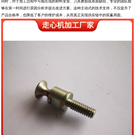
同时，对于加工过程中可能出现的材料变形、刀具磨损或表面缺陷，专业的团队能
够在第一时间进行原因分析并提出改进方案。这种主动式的技术支持，不仅提升了
产品合格率，也降低了客户的维护成本，从而真正实现供应链中的双赢局面。