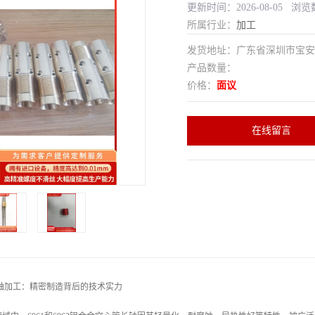
更新时间：2026-08-05 浏览
所属行业：
加工
发货地址：广东省深圳市宝
产品数量：
价格：
面议
在线留言
心管长轴加工：精密制造背后的技术实力