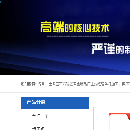
热门搜索：
产品分类
丝杆加工
恒压阀