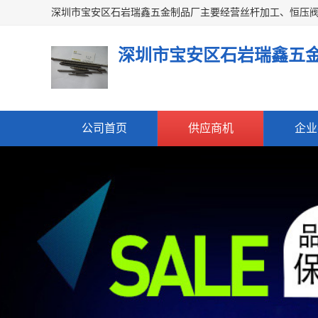
深圳市宝安区石岩瑞鑫五
公司首页
供应商机
企业