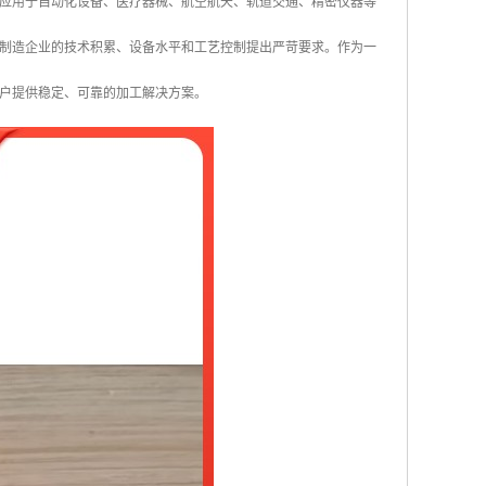
广泛应用于自动化设备、医疗器械、航空航天、轨道交通、精密仪器等
制造企业的技术积累、设备水平和工艺控制提出严苛要求。作为一
户提供稳定、可靠的加工解决方案。